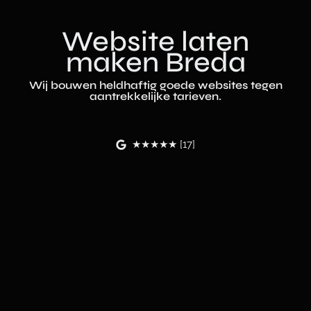
Website laten
maken Breda
Wij bouwen heldhaftig goede websites tegen
aantrekkelijke tarieven.
★★★★★ [17]