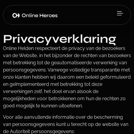
Privacyverklaring
Online Helden respecteert de privacy van de bezoekers
van de Website, in het bijzonder de rechten van bezoekers
met betrekking tot de geautomatiseerde verwerking van
persoonsgegevens. Vanwege volledige transparantie met
onze klanten hebben wij daarom een beleid geformuleerd
en geïmplementeerd met betrekking tot deze
verwerkingen zelf, het doel ervan alsook de
mogelijkheden voor betrokkenen om hun de rechten zo
goed mogelijk te kunnen uitoefenen.
Voor alle aanvullende informatie over de bescherming
van persoonsgegevens kunt u terecht op de website van
de Autoriteit persoonsgegevens: