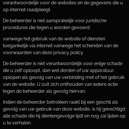
verantwoordelijk voor de websites en de gegevens die u
op internet raadpleegt.
De beheerder is niet aansprakelijk voor juridische
procedures die tegen u worden gevoerd:
vanwege het gebruik van de website of diensten
toegankelijk via internet vanwege het schenden van de
voorwaarden van deze privacy policy
De beheerder is niet verantwoordelijk voor enige schade
die u zelf oploopt, dan wel derden of uw apparatuur
oplopen als gevolg van uw verbinding met of het gebruik
van de website. U zult zich onthouden van iedere actie
tegen de beheerder als gevolg hiervan.
Indien de beheerder betrokken raakt bij een geschil als
gevolg van uw gebruik van deze website, is hij gerechtigd
alle schade die hij dientengevolge lijdt en nog zal lijden op
u te verhalen.