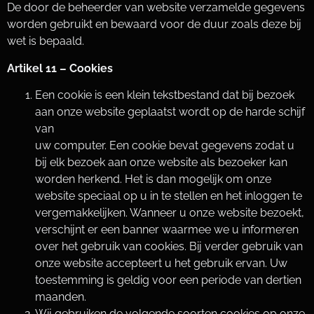
De door de beheerder van website verzamelde gegevens
worden gebruikt en bewaard voor de duur zoals deze bij
wet is bepaald.
Artikel 11 – Cookies
Een cookie is een klein tekstbestand dat bij bezoek
aan onze website geplaatst wordt op de harde schijf
van
uw computer. Een cookie bevat gegevens zodat u
bij elk bezoek aan onze website als bezoeker kan
worden herkend. Het is dan mogelijk om onze
website speciaal op u in te stellen en het inloggen te
vergemakkelijken. Wanneer u onze website bezoekt,
verschijnt er een banner waarmee we u informeren
over het gebruik van cookies. Bij verder gebruik van
onze website accepteert u het gebruik ervan. Uw
toestemming is geldig voor een periode van dertien
maanden.
Wij gebruiken de volgende soorten cookies op onze