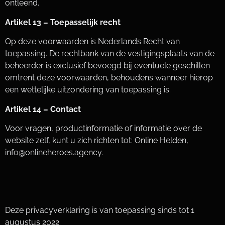
ontleend.
Artikel 13 – Toepasselijk recht
Op deze voorwaarden is Nederlands Recht van
toepassing. De rechtbank van de vestigingsplaats van de
beheerder is exclusief bevoegd bij eventuele geschillen
omtrent deze voorwaarden, behoudens wanneer hierop
een wettelijke uitzondering van toepassing is.
Artikel 14 – Contact
Voor vragen, productinformatie of informatie over de
website zelf, kunt u zich richten tot: Online Helden,
info@onlineheroes.agency
.
Deze privacyverklaring is van toepassing sinds tot 1
augustus 2022.