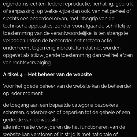
eigendomsrechten. Iedere reproductie, herhaling, gebruik
of aanpassing, op welke wijze dan ook, van het geheel of
slechts een onderdeel ervan, met inbegrip van de
technische applicaties, zonder voorafgaande schriftelijke
toestemming van de verantwoordelijke, is ten strengste
verboden. Indien de beheerder niet meteen actie
onderneemt tegen enig inbreuk, kan dat niet worden
opgevat als stilzwijgende toestemming dan wel het afzien
van rechtsvervolging.
Artikel 4 – Het beheer van de website
Voor het goede beheer van de website kan de beheerder
op ieder moment:
de toegang aan een bepaalde categorie bezoekers
schorsen, onderbreken of beperken tot de gehele of een
gedeelte van de website
alle informatie verwijderen die het functioneren van de
website kan verstoren of in strijd is met nationale of