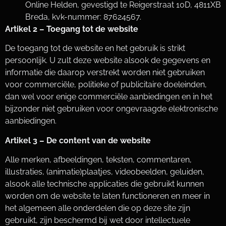
Online Helden, gevestigd te Reigerstraat 10D, 4811XB
Breda, kvk-nummer: 87624567.
Artikel 2 – Toegang tot de website
De toegang tot de website en het gebruik is strikt
persoonlijk. U zult deze website alsook de gegevens en
informatie die daarop verstrekt worden niet gebruiken
voor commerciële, politieke of publicitaire doeleinden,
dan wel voor enige commerciële aanbiedingen en in het
bijzonder niet gebruiken voor ongevraagde elektronische
aanbiedingen.
Artikel 3 – De content van de website
Alle merken, afbeeldingen, teksten, commentaren,
illustraties, (animatie)plaatjes, videobeelden, geluiden,
alsook alle technische applicaties die gebruikt kunnen
worden om de website te laten functioneren en meer in
het algemeen alle onderdelen die op deze site zijn
gebruikt, zijn beschermd bij wet door intellectuele