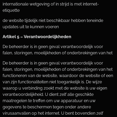
internationale wetgeving of in strijd is met internet-
etiquette
de website tijdelijk niet beschikbaar hebben teneinde
updates uit te kunnen voeren
Artikel 5 – Verantwoordelijkheden
De beheerder is in geen geval verantwoordelijk voor
falen, storingen, moeilijkheden of onderbrekingen van het
De beheerder is in geen geval verantwoordelijk voor
falen, storingen, moeilijkheden of onderbrekingen van het
functioneren van de website, waardoor de website of een
van zijn functionaliteiten niet toegankelijk is. De wijze
waarop u verbinding zoekt met de website is uw eigen
verantwoordelijkheid. U dient zelf alle geschikte
maatregelen te treffen om uw apparatuur en uw
gegevens te beschermen tegen onder andere
virusaanvallen op het internet. U bent bovendien zelf