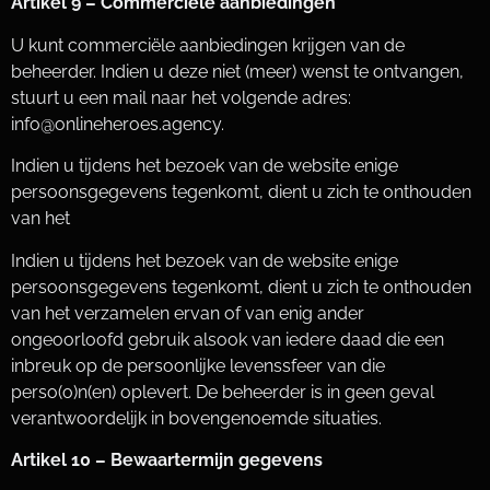
Artikel 9 – Commerciële aanbiedingen
U kunt commerciële aanbiedingen krijgen van de
beheerder. Indien u deze niet (meer) wenst te ontvangen,
stuurt u een mail naar het volgende adres:
info@onlineheroes.agency
.
Indien u tijdens het bezoek van de website enige
persoonsgegevens tegenkomt, dient u zich te onthouden
van het
Indien u tijdens het bezoek van de website enige
persoonsgegevens tegenkomt, dient u zich te onthouden
van het verzamelen ervan of van enig ander
ongeoorloofd gebruik alsook van iedere daad die een
inbreuk op de persoonlijke levenssfeer van die
perso(o)n(en) oplevert. De beheerder is in geen geval
verantwoordelijk in bovengenoemde situaties.
Artikel 10 – Bewaartermijn gegevens