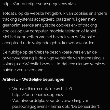
https://autoriteitpersoonsgegevens.nl/nl.
Totdat u op de website het gebruik van cookies en andere
tracking systems accepteert, plaatsen wij geen niet-
geanonimiseerde analytische cookies en/of tracking
cookies op uw computer, mobiele telefoon of tablet.
Met het voortzetten van het bezoek van de Website
accepteert u de volgende gebruikersvoorwaarden.
De huidige op de Website beschikbare versie van de
privacyverklaring is de enige versie die van toepassing is
zolang u de Website bezoekt, totdat een nieuwe versie de
huidige versie vervangt.
Artikel 1 – Wettelijke bepalingen
Website (hierna ook “de website”):
https://onlineheroes.agency
Verantwoordelijke voor de verwerking van
persoonsgegevens (Hierna ook: “De beheerder”):