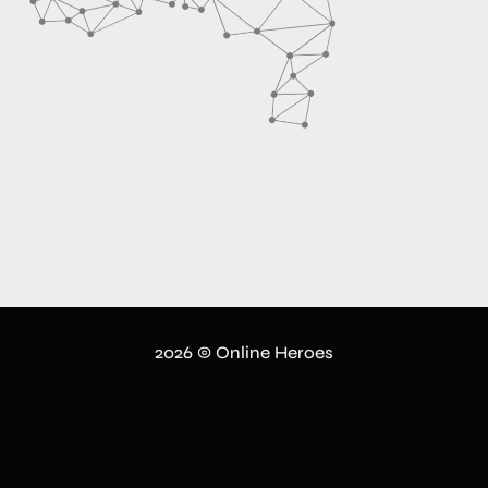
2026 © Online Heroes