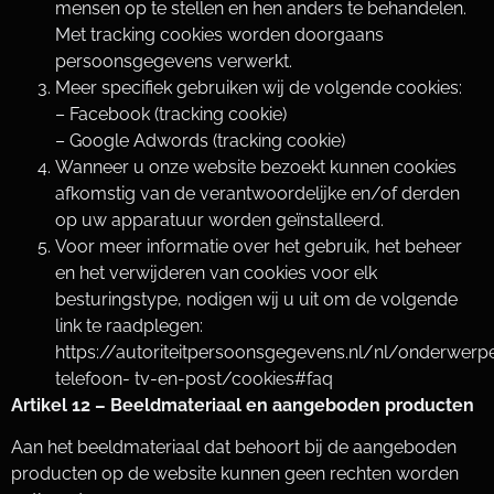
mensen op te stellen en hen anders te behandelen.
Met tracking cookies worden doorgaans
persoonsgegevens verwerkt.
Meer specifiek gebruiken wij de volgende cookies:
– Facebook (tracking cookie)
– Google Adwords (tracking cookie)
Wanneer u onze website bezoekt kunnen cookies
afkomstig van de verantwoordelijke en/of derden
op uw apparatuur worden geïnstalleerd.
Voor meer informatie over het gebruik, het beheer
en het verwijderen van cookies voor elk
besturingstype, nodigen wij u uit om de volgende
link te raadplegen:
https://autoriteitpersoonsgegevens.nl/nl/onderwerpe
telefoon- tv-en-post/cookies#faq
Artikel 12 – Beeldmateriaal en aangeboden producten
Aan het beeldmateriaal dat behoort bij de aangeboden
producten op de website kunnen geen rechten worden