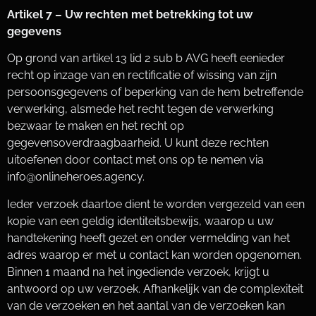
Artikel 7 – Uw rechten met betrekking tot uw
gegevens
Op grond van artikel 13 lid 2 sub b AVG heeft eenieder
recht op inzage van en rectificatie of wissing van zijn
persoonsgegevens of beperking van de hem betreffende
verwerking, alsmede het recht tegen de verwerking
bezwaar te maken en het recht op
gegevensoverdraagbaarheid. U kunt deze rechten
uitoefenen door contact met ons op te nemen via
info@onlineheroes.agency
.
Ieder verzoek daartoe dient te worden vergezeld van een
kopie van een geldig identiteitsbewijs, waarop u uw
handtekening heeft gezet en onder vermelding van het
adres waarop er met u contact kan worden opgenomen.
Binnen 1 maand na het ingediende verzoek, krijgt u
antwoord op uw verzoek. Afhankelijk van de complexiteit
van de verzoeken en het aantal van de verzoeken kan