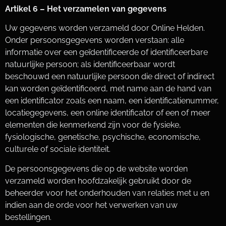
Artikel 6 – Het verzamelen van gegevens
Uw gegevens worden verzameld door Online Helden.
Onder persoonsgegevens worden verstaan: alle
informatie over een geïdentificeerde of identificeerbare
natuurlijke persoon; als identificeerbaar wordt
beschouwd een natuurlijke persoon die direct of indirect
kan worden geïdentificeerd, met name aan de hand van
een identificator zoals een naam, een identificatienummer,
locatiegegevens, een online identificator of een of meer
elementen die kenmerkend zijn voor de fysieke,
fysiologische, genetische, psychische, economische,
culturele of sociale identiteit.
De persoonsgegevens die op de website worden
verzameld worden hoofdzakelijk gebruikt door de
beheerder voor het onderhouden van relaties met u en
indien aan de orde voor het verwerken van uw
bestellingen.