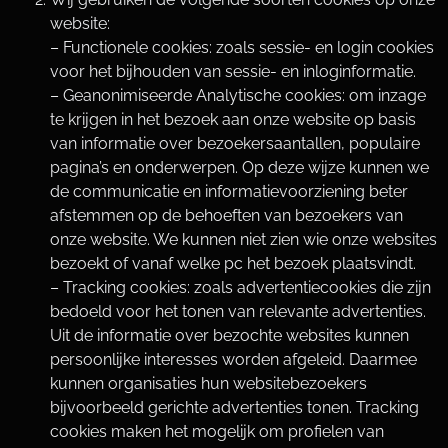
website:
– Functionele cookies: zoals sessie- en login cookies
voor het bijhouden van sessie- en inloginformatie.
– Geanonimiseerde Analytische cookies: om inzage
te krijgen in het bezoek aan onze website op basis
van informatie over bezoekersaantallen, populaire
pagina’s en onderwerpen. Op deze wijze kunnen we
de communicatie en informatievoorziening beter
afstemmen op de behoeften van bezoekers van
onze website. We kunnen niet zien wie onze websites
bezoekt of vanaf welke pc het bezoek plaatsvindt.
– Tracking cookies: zoals advertentiecookies die zijn
bedoeld voor het tonen van relevante advertenties.
Uit de informatie over bezochte websites kunnen
persoonlijke interesses worden afgeleid. Daarmee
kunnen organisaties hun websitebezoekers
bijvoorbeeld gerichte advertenties tonen. Tracking
cookies maken het mogelijk om profielen van