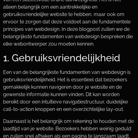
alleen belangrijk om een aantrekkelijke en
gebruiksvriendelijke website te hebben, maar ook om
ervoor te zorgen dat deze voldoet aan de fundamentele
principes van webdesign. In deze blogpost zullen we de
belangrijkste fundamenten van webdesign bespreken die
elke webontwerper zou moeten kennen.
1. Gebruiksvriendelijkheid
Een van de belangrijkste fundamenten van webdesign is
gebruiksvriendelijkheid. Het is essentieel dat bezoekers
gemakkelijk kunnen navigeren door je website en de
gewenste informatie kunnen vinden. Dit kan worden
bereikt door een intuïtieve navigatiestructuur, duidelijke
call-to-action knoppen en een overzichtelijke lay-out.
Daarnaast is het belangrijk om rekening te houden met de
laadtijd van je website. Bezoekers hebben weinig geduld
en zullen snel afhaken als een pagina te langzaam laadt.