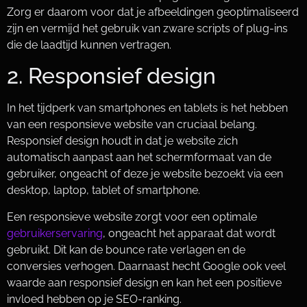
Zorg er daarom voor dat je afbeeldingen geoptimaliseerd
zijn en vermijd het gebruik van zware scripts of plug-ins
die de laadtijd kunnen vertragen.
2. Responsief design
In het tijdperk van smartphones en tablets is het hebben
van een responsieve website van cruciaal belang.
Responsief design houdt in dat je website zich
automatisch aanpast aan het schermformaat van de
gebruiker, ongeacht of deze je website bezoekt via een
desktop, laptop, tablet of smartphone.
Een responsieve website zorgt voor een optimale
gebruikerservaring
, ongeacht het apparaat dat wordt
gebruikt. Dit kan de bounce rate verlagen en de
conversies verhogen. Daarnaast hecht Google ook veel
waarde aan responsief design en kan het een positieve
invloed hebben op je SEO-ranking.